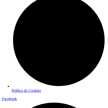
Política de Cookies
Facebook