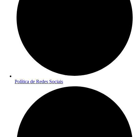
Política de Redes Sociais