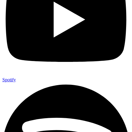
Spotify