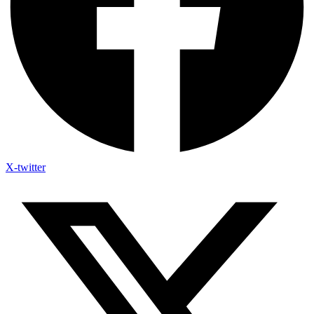
X-twitter