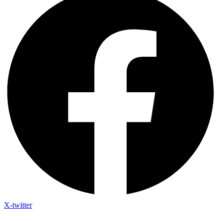
X-twitter