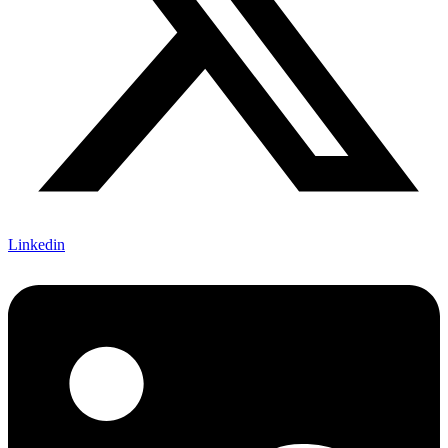
Linkedin