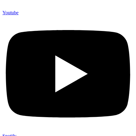
Youtube
Spotify