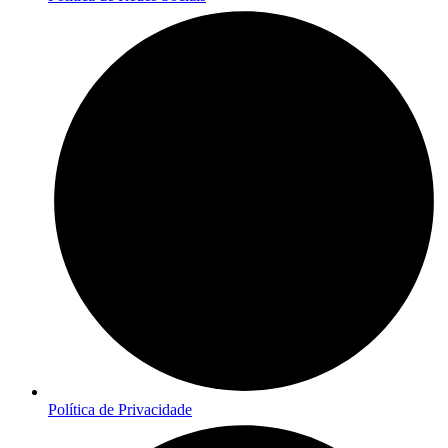
Política de Privacidade