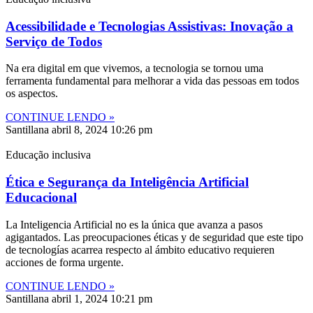
Acessibilidade e Tecnologias Assistivas: Inovação a
Serviço de Todos
Na era digital em que vivemos, a tecnologia se tornou uma
ferramenta fundamental para melhorar a vida das pessoas em todos
os aspectos.
CONTINUE LENDO »
Santillana
abril 8, 2024
10:26 pm
Educação inclusiva
Ética e Segurança da Inteligência Artificial
Educacional
La Inteligencia Artificial no es la única que avanza a pasos
agigantados. Las preocupaciones éticas y de seguridad que este tipo
de tecnologías acarrea respecto al ámbito educativo requieren
acciones de forma urgente.
CONTINUE LENDO »
Santillana
abril 1, 2024
10:21 pm