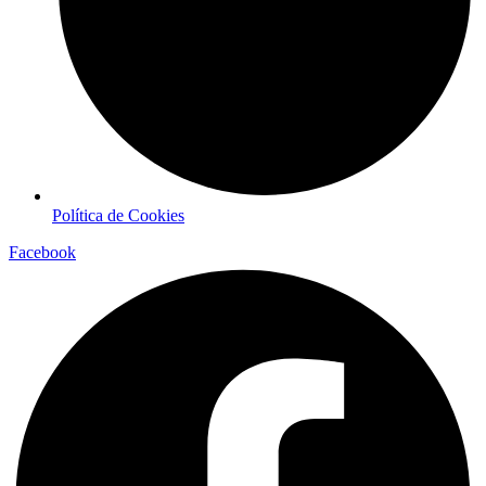
Política de Cookies
Facebook