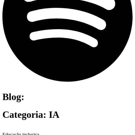
Blog:
Categoria: IA
Educação inclusiva