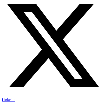
Linkedin