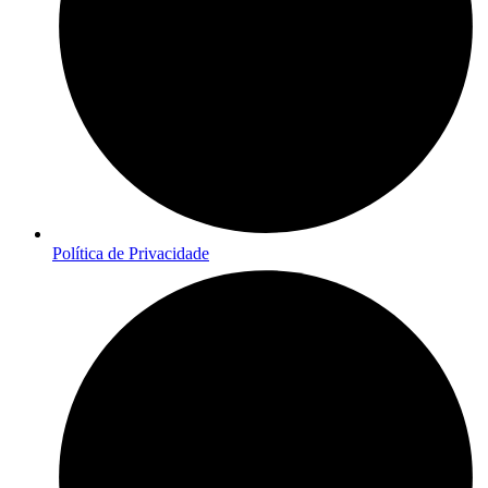
Política de Privacidade