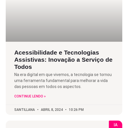
Acessibilidade e Tecnologias
Assistivas: Inovação a Serviço de
Todos
Na era digital em que vivemos, a tecnologia se tornou
uma ferramenta fundamental para melhorar a vida
das pessoas em todos os aspectos.
CONTINUE LENDO »
SANTILLANA
ABRIL 8, 2024
10:26 PM
IA