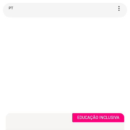
PT
Categoria:
Tecnologia
EDUCAÇÃO INCLUSIVA