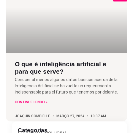
O que é inteligência artificial e
para que serve?
Conocer al menos algunos datos básicos acerca de la
Inteligencia Artificial se ha vuelto un requerimiento
indispensable para el futuro que tenemos por delante.
CONTINUE LENDO »
JOAQUÍN SOMBIELLE
MARÇO 27, 2024
10:37 AM
Categorias