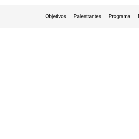
Objetivos
Palestrantes
Programa
iqueta: Coman