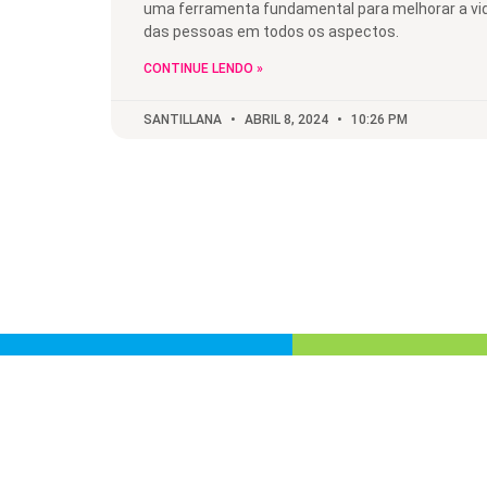
uma ferramenta fundamental para melhorar a vi
das pessoas em todos os aspectos.
CONTINUE LENDO »
SANTILLANA
ABRIL 8, 2024
10:26 PM