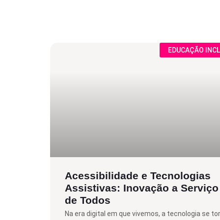
EDUCAÇÃO INCL
Acessibilidade e Tecnologias
Assistivas: Inovação a Serviço
de Todos
Na era digital em que vivemos, a tecnologia se to