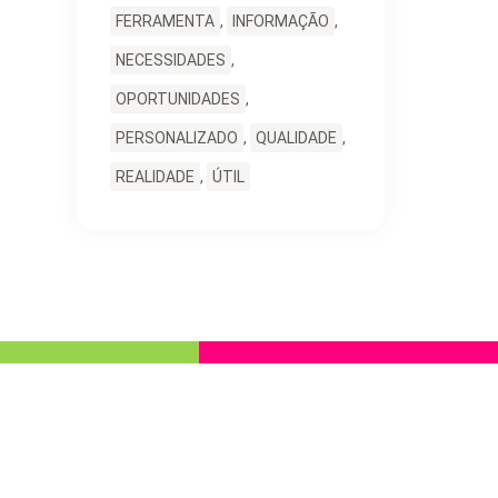
FERRAMENTA
,
INFORMAÇÃO
,
NECESSIDADES
,
OPORTUNIDADES
,
PERSONALIZADO
,
QUALIDADE
,
REALIDADE
,
ÚTIL