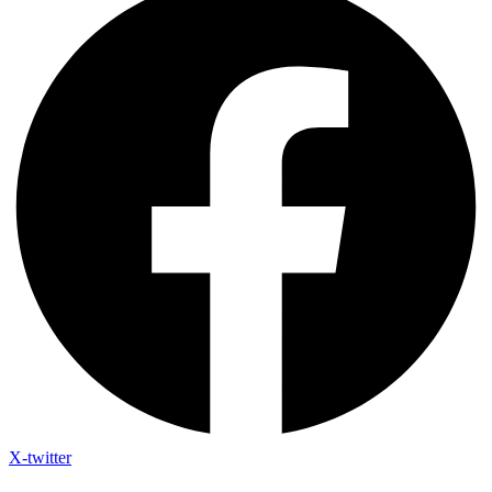
X-twitter