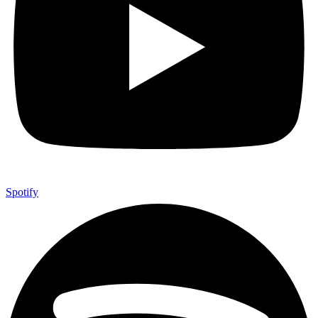
Spotify