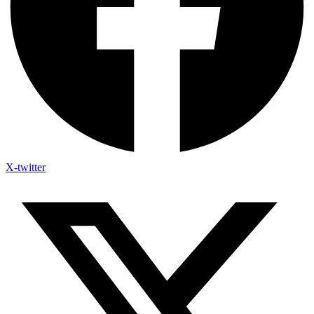
X-twitter