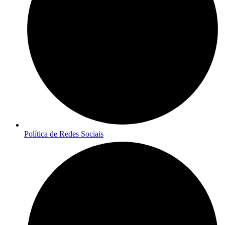
Política de Redes Sociais