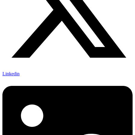
Linkedin