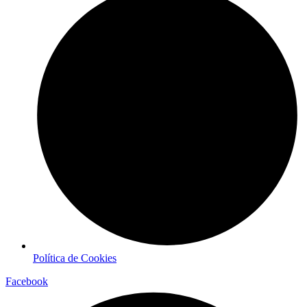
Política de Cookies
Facebook