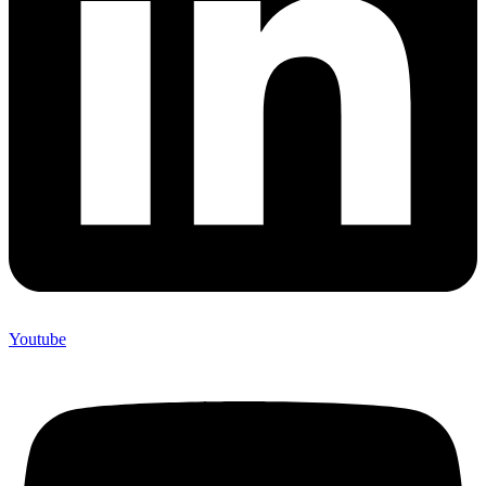
Youtube