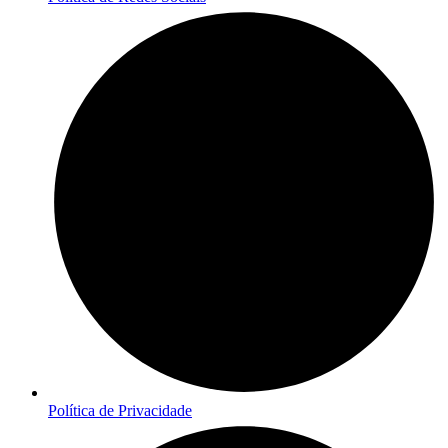
Política de Privacidade