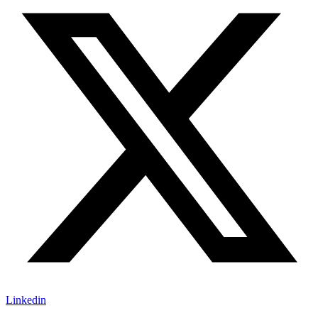
Linkedin