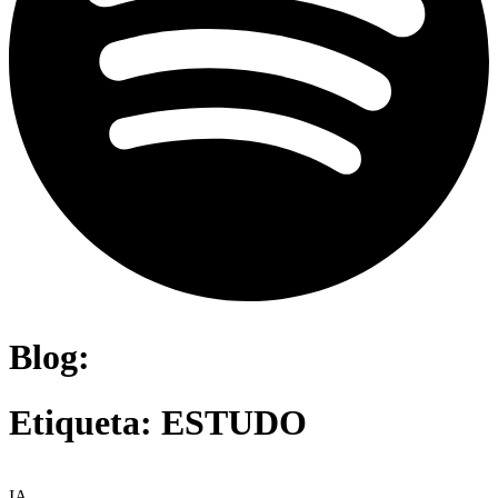
Blog:
Etiqueta: ESTUDO
IA