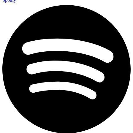
Spotify