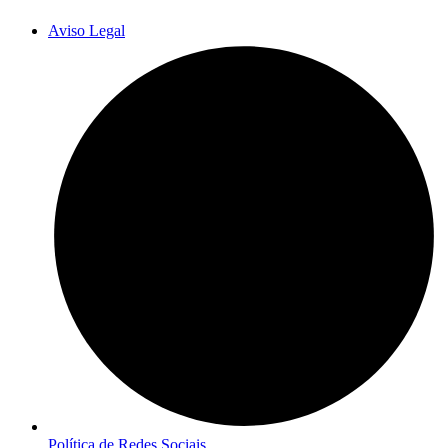
Aviso Legal
Política de Redes Sociais