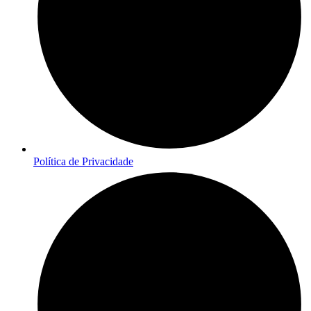
Política de Privacidade