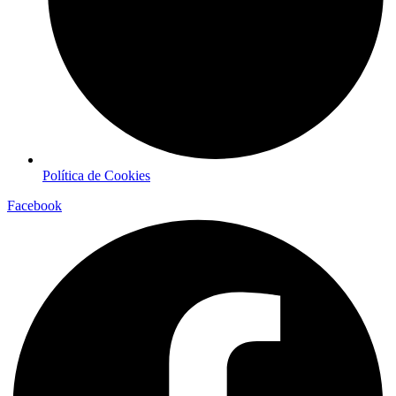
Política de Cookies
Facebook