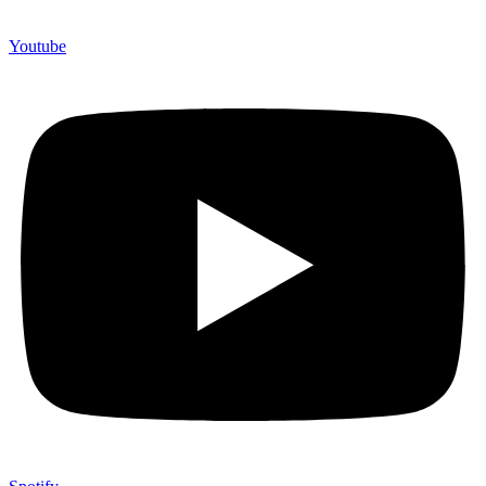
Youtube