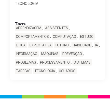
TECNOLOGIA
Tags
APRENDIZAGEM
,
ASSISTENTES
,
COMPORTAMENTOS
,
COMPUTAÇÃO
,
ESTUDO
,
ÉTICA
,
EXPECTATIVA
,
FUTURO
,
HABILIDADE
,
IA
,
INFORMAÇÃO
,
MÁQUINAS
,
PREVENÇÃO
,
PROBLEMAS
,
PROCESSAMENTO
,
SISTEMAS
,
TAREFAS
,
TECNOLOGIA
,
USUÁRIOS