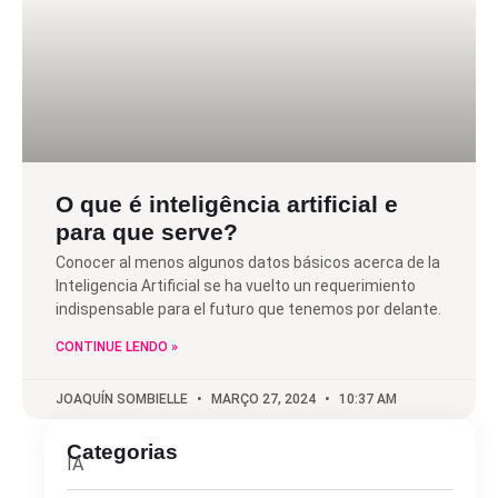
O que é inteligência artificial e
para que serve?
Conocer al menos algunos datos básicos acerca de la
Inteligencia Artificial se ha vuelto un requerimiento
indispensable para el futuro que tenemos por delante.
CONTINUE LENDO »
JOAQUÍN SOMBIELLE
MARÇO 27, 2024
10:37 AM
Categorias
IA